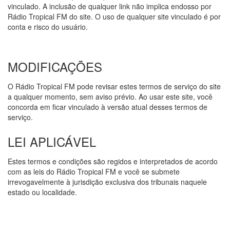
vinculado. A inclusão de qualquer link não implica endosso por
Rádio Tropical FM do site. O uso de qualquer site vinculado é por
conta e risco do usuário.
MODIFICAÇÕES
O Rádio Tropical FM pode revisar estes termos de serviço do site
a qualquer momento, sem aviso prévio. Ao usar este site, você
concorda em ficar vinculado à versão atual desses termos de
serviço.
LEI APLICÁVEL
Estes termos e condições são regidos e interpretados de acordo
com as leis do Rádio Tropical FM e você se submete
irrevogavelmente à jurisdição exclusiva dos tribunais naquele
estado ou localidade.