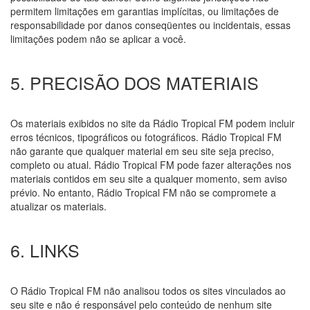
permitem limitações em garantias implícitas, ou limitações de
responsabilidade por danos conseqüentes ou incidentais, essas
limitações podem não se aplicar a você.
5. PRECISÃO DOS MATERIAIS
Os materiais exibidos no site da Rádio Tropical FM podem incluir
erros técnicos, tipográficos ou fotográficos. Rádio Tropical FM
não garante que qualquer material em seu site seja preciso,
completo ou atual. Rádio Tropical FM pode fazer alterações nos
materiais contidos em seu site a qualquer momento, sem aviso
prévio. No entanto, Rádio Tropical FM não se compromete a
atualizar os materiais.
6. LINKS
O Rádio Tropical FM não analisou todos os sites vinculados ao
seu site e não é responsável pelo conteúdo de nenhum site