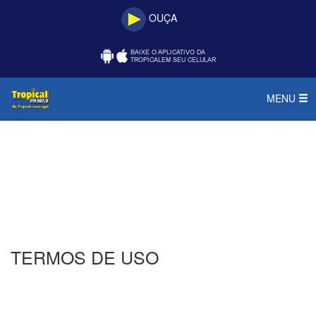
OUÇA
MENU
TERMOS DE USO