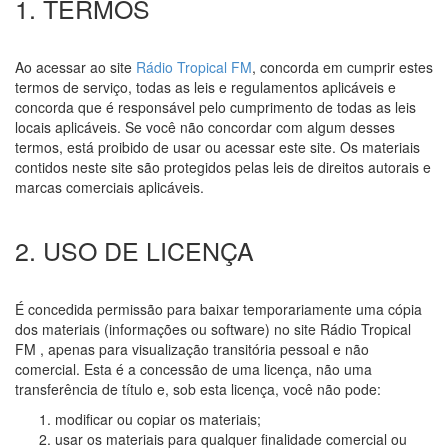
1. TERMOS
Ao acessar ao site
Rádio Tropical FM
, concorda em cumprir estes
termos de serviço, todas as leis e regulamentos aplicáveis e
concorda que é responsável pelo cumprimento de todas as leis
locais aplicáveis. Se você não concordar com algum desses
termos, está proibido de usar ou acessar este site. Os materiais
contidos neste site são protegidos pelas leis de direitos autorais e
marcas comerciais aplicáveis.
2. USO DE LICENÇA
É concedida permissão para baixar temporariamente uma cópia
dos materiais (informações ou software) no site Rádio Tropical
FM , apenas para visualização transitória pessoal e não
comercial. Esta é a concessão de uma licença, não uma
transferência de título e, sob esta licença, você não pode:
modificar ou copiar os materiais;
usar os materiais para qualquer finalidade comercial ou