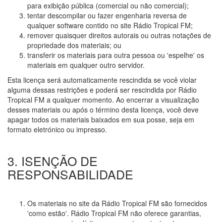
para exibição pública (comercial ou não comercial);
tentar descompilar ou fazer engenharia reversa de
qualquer software contido no site Rádio Tropical FM;
remover quaisquer direitos autorais ou outras notações de
propriedade dos materiais; ou
transferir os materiais para outra pessoa ou 'espelhe' os
materiais em qualquer outro servidor.
Esta licença será automaticamente rescindida se você violar
alguma dessas restrições e poderá ser rescindida por Rádio
Tropical FM a qualquer momento. Ao encerrar a visualização
desses materiais ou após o término desta licença, você deve
apagar todos os materiais baixados em sua posse, seja em
formato eletrónico ou impresso.
3. ISENÇÃO DE
RESPONSABILIDADE
Os materiais no site da Rádio Tropical FM são fornecidos
'como estão'. Rádio Tropical FM não oferece garantias,